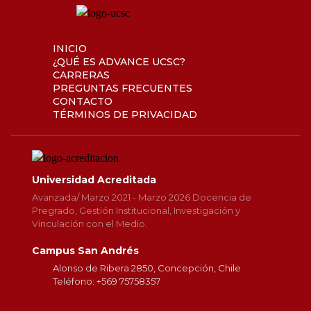
INICIO
¿QUÉ ES ADVANCE UCSC?
CARRERAS
PREGUNTAS FRECUENTES
CONTACTO
TÉRMINOS DE PRIVACIDAD
Universidad Acreditada
Avanzada/ Marzo 2021 - Marzo 2026 Docencia de
Pregrado, Gestión Institucional, Investigación y
Vinculación con el Medio.
Campus San Andrés
Alonso de Ribera 2850, Concepción, Chile
Teléfono: +569 75758357