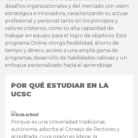
desafíos organizacionales y del mercado con visión
estratégica e innovadora, caracterizando su actuar
profesional y personal tanto en los principios y
valores cristianos, como su alta capacidad de
trabajar en equipo para el logro de objetivos. Este
programa Online otorga flexibilidad, ahorro de
tiempo y dinero, acceso a una amplia gama de
programas, desarrollo de habilidades valiosas y un
enfoque personalizado hacia el aprendizaje.
POR QUÉ ESTUDIAR EN LA
UCSC
Porque es una Universidad tradicional,
autónoma, adscrita al Consejo de Rectores y
acreditada, cuya misión es liderar la