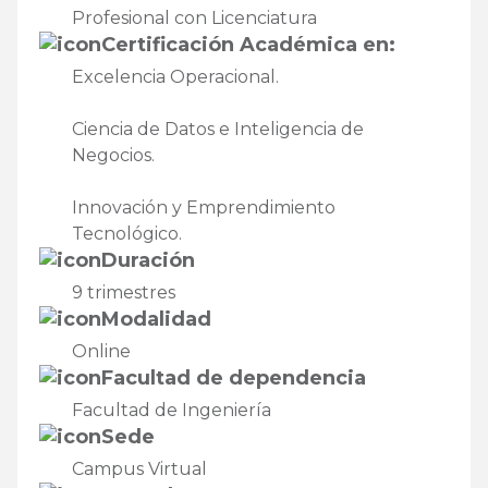
Profesional con Licenciatura
Certificación Académica en:
Excelencia Operacional.
Ciencia de Datos e Inteligencia de
Negocios.
Innovación y Emprendimiento
Tecnológico.
Duración
9 trimestres
Modalidad
Online
Facultad de dependencia
Facultad de Ingeniería
Sede
Campus Virtual