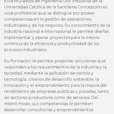
El/la titulado/a de Ingeniería Civil Industrial de la
Universidad Católica de la Santísima Concepción es
un/a profesional que se distingue por poseer
competencias en la gestión de operaciones
industriales y de los negocios. Su conocimiento de la
industria nacional e internacional le permite diseñar,
implementar y operar proyectos para la mejora
continua de la eficiencia y productividad de los
procesos industriales.
Su formación le permite proponer soluciones que
responden a los requerimientos de la industria y la
sociedad, mediante la aplicación de ciencia y
tecnología, criterios de desarrollo sostenible, la
innovación y el emprendimiento para la mejora del
rendimiento de empresas públicas o privadas, tanto
de sectores productivos como de servicios. Del
mismo modo, sus competencias le permiten
desarrollar consultorías y emprendimientos