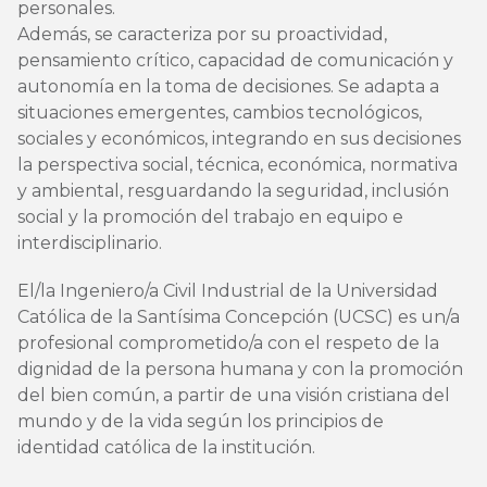
personales.
Además, se caracteriza por su proactividad,
pensamiento crítico, capacidad de comunicación y
autonomía en la toma de decisiones. Se adapta a
situaciones emergentes, cambios tecnológicos,
sociales y económicos, integrando en sus decisiones
la perspectiva social, técnica, económica, normativa
y ambiental, resguardando la seguridad, inclusión
social y la promoción del trabajo en equipo e
interdisciplinario.
El/la Ingeniero/a Civil Industrial de la Universidad
Católica de la Santísima Concepción (UCSC) es un/a
profesional comprometido/a con el respeto de la
dignidad de la persona humana y con la promoción
del bien común, a partir de una visión cristiana del
mundo y de la vida según los principios de
identidad católica de la institución.