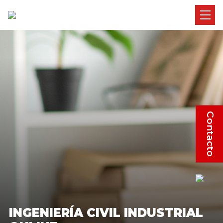
Contacto
INGENIERÍA CIVIL INDUSTRIAL