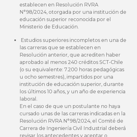
establecen en Resolución RVRA
N°98/2024, otorgada por una institución de
educación superior reconocida por el
Ministerio de Educación.
Estudios superiores incompletos en una de
las carreras que se establecen en
Resolución anterior, que acrediten haber
aprobado al menos 240 créditos SCT-Chile
(o su equivalente: 7.200 horas pedagógicas
u ocho semestres), impartidos por una
institución de educación superior, durante
los últimos 10 años, y un año de experiencia
laboral.
En el caso de que un postulante no haya
cursado unas de las carreras indicadas en la
Resolución RVRA N°98/2024, el Comité de
Carrera de Ingeniería Civil Industrial deberá
revisar los antecedentes y aceptar o