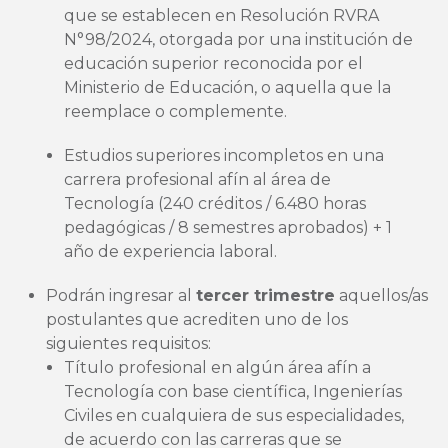
que se establecen en Resolución RVRA
N°98/2024, otorgada por una institución de
educación superior reconocida por el
Ministerio de Educación, o aquella que la
reemplace o complemente.
Estudios superiores incompletos en una
carrera profesional afín al área de
Tecnología (240 créditos / 6.480 horas
pedagógicas / 8 semestres aprobados) + 1
año de experiencia laboral.
Podrán ingresar al
tercer trimestre
aquellos/as
postulantes que acrediten uno de los
siguientes requisitos:
Título profesional en algún área afín a
Tecnología con base científica, Ingenierías
Civiles en cualquiera de sus especialidades,
de acuerdo con las carreras que se