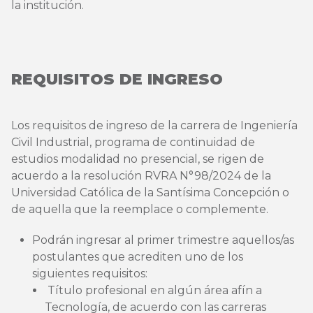
la institución.
REQUISITOS DE INGRESO
Los requisitos de ingreso de la carrera de Ingeniería
Civil Industrial, programa de continuidad de
estudios modalidad no presencial, se rigen de
acuerdo a la resolución RVRA N°98/2024 de la
Universidad Católica de la Santísima Concepción o
de aquella que la reemplace o complemente.
Podrán ingresar al primer trimestre aquellos/as
postulantes que acrediten uno de los
siguientes requisitos:
Título profesional en algún área afín a
Tecnología, de acuerdo con las carreras