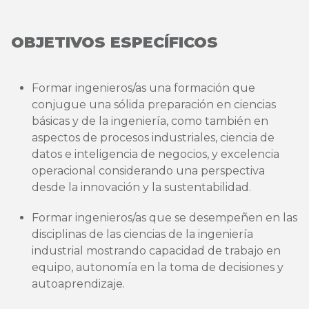
OBJETIVOS ESPECÍFICOS
Formar ingenieros/as una formación que
conjugue una sólida preparación en ciencias
básicas y de la ingeniería, como también en
aspectos de procesos industriales, ciencia de
datos e inteligencia de negocios, y excelencia
operacional considerando una perspectiva
desde la innovación y la sustentabilidad.
Formar ingenieros/as que se desempeñen en las
disciplinas de las ciencias de la ingeniería
industrial mostrando capacidad de trabajo en
equipo, autonomía en la toma de decisiones y
autoaprendizaje.