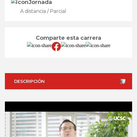
Jornada
A distancia / Parcial
Comparte esta carrera
DESCRIPCIÓN