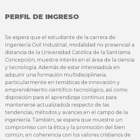
PERFIL DE INGRESO
Se espera que el estudiante de la carrera de
Ingeniería Civil Industrial, modalidad no presencial a
distancia de la Universidad Católica de la Santísima
Concepción, muestre interés en el área de la ciencia
y tecnología. Además de estar interesado/a en
adquirir una formación multidisciplinaria,
particularmente en temáticas de innovación y
emprendimiento científico-tecnológico, así como
disposición para el aprendizaje continuo para
mantenerse actualizado/a respecto de las
tendencias, métodos y avances en el campo de la
ingeniería. También, se espera que muestre un
compromiso con la ética y la promoción del bien
común, en coherencia con los valores cristianos de