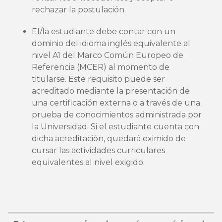
rechazar la postulación.
El/la estudiante debe contar con un
dominio del idioma inglés equivalente al
nivel A1 del Marco Común Europeo de
Referencia (MCER) al momento de
titularse. Este requisito puede ser
acreditado mediante la presentación de
una certificación externa o a través de una
prueba de conocimientos administrada por
la Universidad. Si el estudiante cuenta con
dicha acreditación, quedará eximido de
cursar las actividades curriculares
equivalentes al nivel exigido.