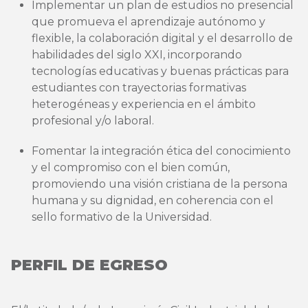
Implementar un plan de estudios no presencial
que promueva el aprendizaje autónomo y
flexible, la colaboración digital y el desarrollo de
habilidades del siglo XXI, incorporando
tecnologías educativas y buenas prácticas para
estudiantes con trayectorias formativas
heterogéneas y experiencia en el ámbito
profesional y/o laboral.
Fomentar la integración ética del conocimiento
y el compromiso con el bien común,
promoviendo una visión cristiana de la persona
humana y su dignidad, en coherencia con el
sello formativo de la Universidad.
PERFIL DE EGRESO