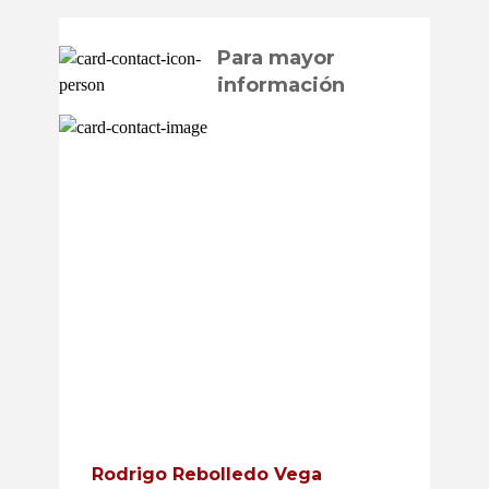
Para mayor
información
Rodrigo Rebolledo Vega