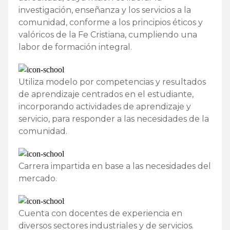
investigación, enseñanza y los servicios a la
comunidad, conforme a los principios éticos y
valóricos de la Fe Cristiana, cumpliendo una
labor de formación integral.
Utiliza modelo por competencias y resultados
de aprendizaje centrados en el estudiante,
incorporando actividades de aprendizaje y
servicio, para responder a las necesidades de la
comunidad.
Carrera impartida en base a las necesidades del
mercado.
Cuenta con docentes de experiencia en
diversos sectores industriales y de servicios.