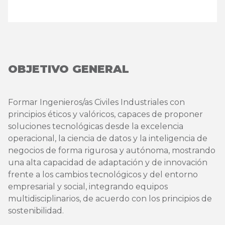
OBJETIVO GENERAL
Formar Ingenieros/as Civiles Industriales con
principios éticos y valóricos, capaces de proponer
soluciones tecnológicas desde la excelencia
operacional, la ciencia de datos y la inteligencia de
negocios de forma rigurosa y autónoma, mostrando
una alta capacidad de adaptación y de innovación
frente a los cambios tecnológicos y del entorno
empresarial y social, integrando equipos
multidisciplinarios, de acuerdo con los principios de
sostenibilidad.