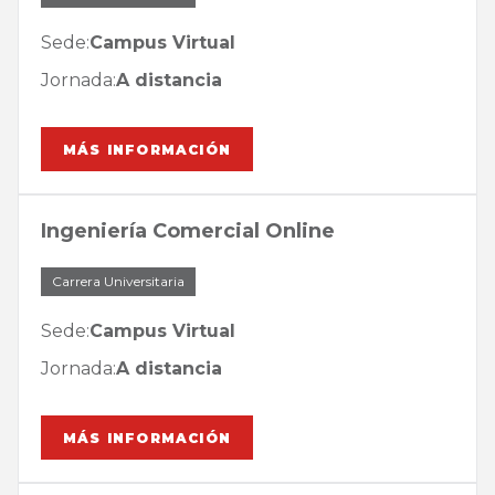
Sede:
Campus Virtual
Jornada:
A distancia
MÁS INFORMACIÓN
Ingeniería Comercial Online
Carrera Universitaria
Sede:
Campus Virtual
Jornada:
A distancia
MÁS INFORMACIÓN