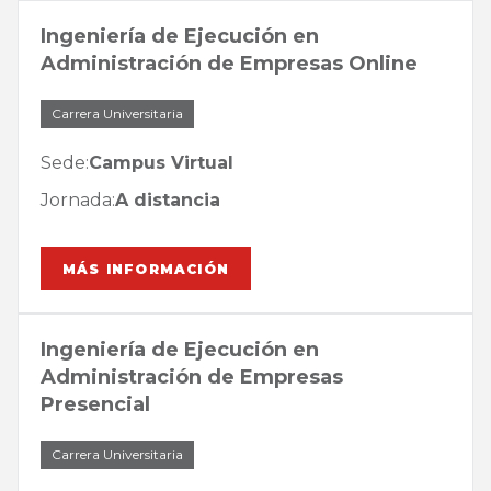
Ingeniería de Ejecución en
Administración de Empresas Online
Carrera Universitaria
Sede:
Campus Virtual
Jornada:
A distancia
MÁS INFORMACIÓN
Ingeniería de Ejecución en
Administración de Empresas
Presencial
Carrera Universitaria