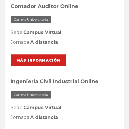
Contador Auditor Online
Carrera Universitaria
Sede:
Campus Virtual
Jornada:
A distancia
MÁS INFORMACIÓN
Ingeniería Civil Industrial Online
Carrera Universitaria
Sede:
Campus Virtual
Jornada:
A distancia