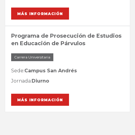
MÁS INFORMACIÓN
Programa de Prosecución de Estudios
en Educación de Párvulos
Carrera Universitaria
Sede:
Campus San Andrés
Jornada:
Diurno
MÁS INFORMACIÓN