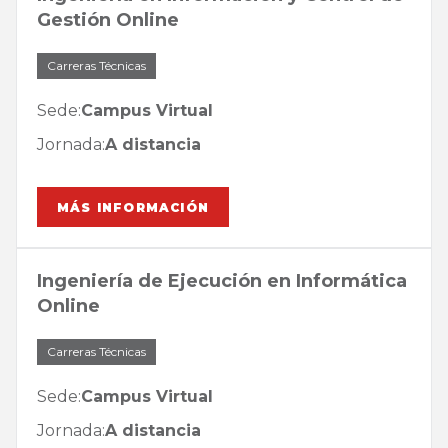
Gestión Online
Carreras Técnicas
Sede:
Campus Virtual
Jornada:
A distancia
MÁS INFORMACIÓN
Ingeniería de Ejecución en Informática
Online
Carreras Técnicas
Sede:
Campus Virtual
Jornada:
A distancia