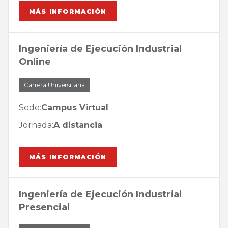
MÁS INFORMACIÓN
Ingeniería de Ejecución Industrial
Online
Carrera Universitaria
Sede:
Campus Virtual
Jornada:
A distancia
MÁS INFORMACIÓN
Ingeniería de Ejecución Industrial
Presencial