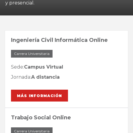
y presencial.
Ingeniería Civil Informática Online
Carrera Universitaria
Sede:
Campus Virtual
Jornada:
A distancia
MÁS INFORMACIÓN
Trabajo Social Online
Carrera Universitaria