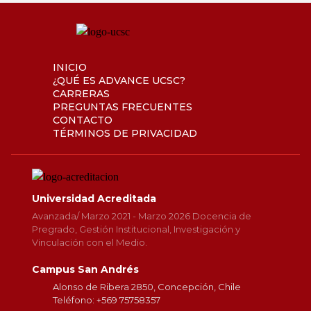
INICIO
¿QUÉ ES ADVANCE UCSC?
CARRERAS
PREGUNTAS FRECUENTES
CONTACTO
TÉRMINOS DE PRIVACIDAD
Universidad Acreditada
Avanzada/ Marzo 2021 - Marzo 2026 Docencia de
Pregrado, Gestión Institucional, Investigación y
Vinculación con el Medio.
Campus San Andrés
Alonso de Ribera 2850, Concepción, Chile
Teléfono: +569 75758357