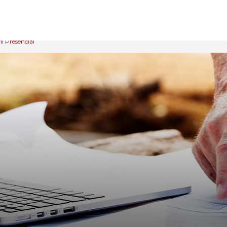
l Presencial