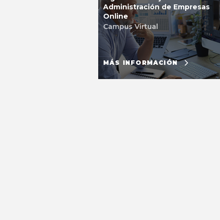
Administración de Empresas
Online
Campus Virtual
MÁS INFORMACIÓN