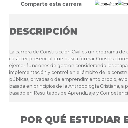
Comparte esta carrera
a
DESCRIPCIÓN
La carrera de Construcción Civil es un programa de 
carácter presencial que busca formar Constructores
ejercer funciones de gestión considerando las etapas
implementación y control en el ámbito de la constr
públicas, privadas o de emprendimiento propio, ev
basada en principios de la Antropología Cristiana, a
basado en Resultados de Aprendizaje y Competenc
POR QUÉ ESTUDIAR 