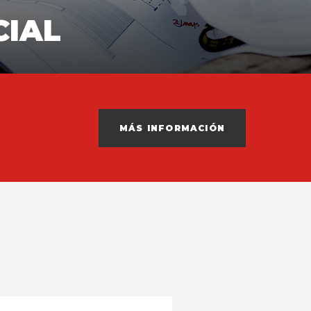
CIAL
MÁS INFORMACIÓN