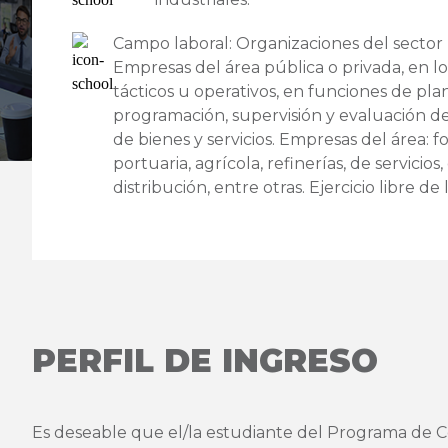
Campo laboral: Organizaciones del sector 
Empresas del área pública o privada, en los
tácticos u operativos, en funciones de plani
programación, supervisión y evaluación d
de bienes y servicios. Empresas del área: f
portuaria, agrícola, refinerías, de servicios
distribución, entre otras. Ejercicio libre de 
PERFIL DE INGRESO
Es deseable que el/la estudiante del Programa de 