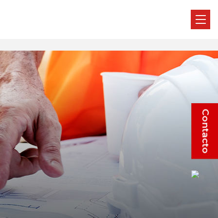
Contacto