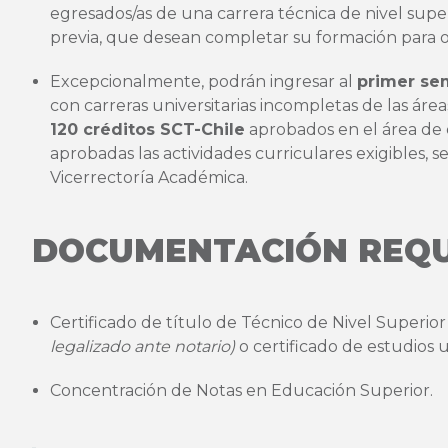
egresados/as de una carrera técnica de nivel superi
previa, que desean completar su formación para o
Excepcionalmente, podrán ingresar al
primer se
con carreras universitarias incompletas de las áre
120 créditos SCT-Chile
aprobados en el área de 
aprobadas las actividades curriculares exigibles,
Vicerrectoría Académica.
DOCUMENTACIÓN REQ
Certificado de título de Técnico de Nivel Superio
legalizado ante notario)
o certificado de estudios un
Concentración de Notas en Educación Superior.