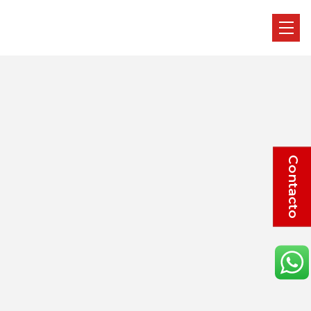
Contacto