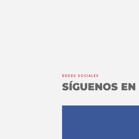
REDES SOCIALES
SÍGUENOS EN