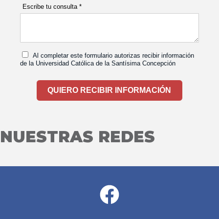
 NUESTRAS REDES