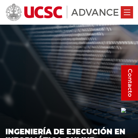
Contacto
INGENIERÍA DE EJECUCIÓN EN