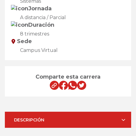
Sistemas
Jornada
A distancia / Parcial
Duración
8 trimestres
Sede
Campus Virtual
Comparte esta carrera
DESCRIPCIÓN