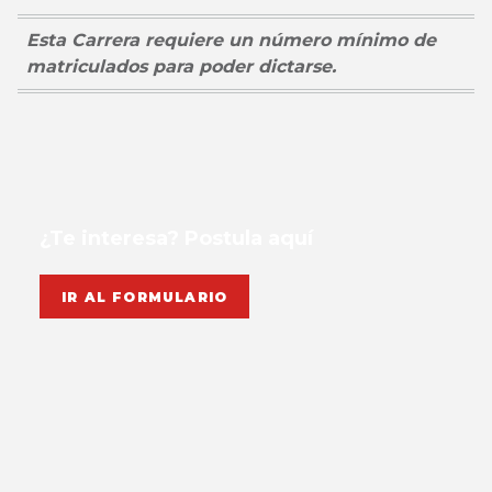
Esta Carrera requiere un número mínimo de
matriculados para poder dictarse.
¿Te interesa? Postula aquí
IR AL FORMULARIO