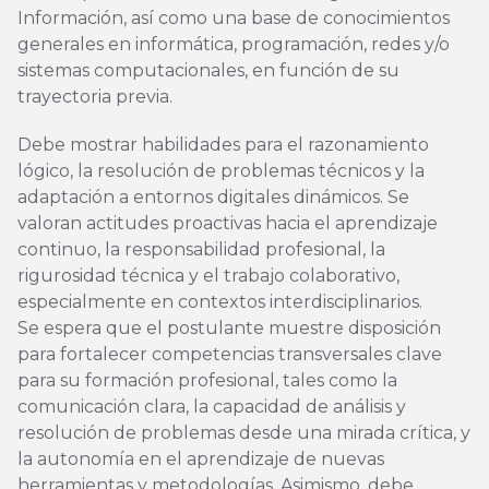
Información, así como una base de conocimientos
generales en informática, programación, redes y/o
sistemas computacionales, en función de su
trayectoria previa.
Debe mostrar habilidades para el razonamiento
lógico, la resolución de problemas técnicos y la
adaptación a entornos digitales dinámicos. Se
valoran actitudes proactivas hacia el aprendizaje
continuo, la responsabilidad profesional, la
rigurosidad técnica y el trabajo colaborativo,
especialmente en contextos interdisciplinarios.
Se espera que el postulante muestre disposición
para fortalecer competencias transversales clave
para su formación profesional, tales como la
comunicación clara, la capacidad de análisis y
resolución de problemas desde una mirada crítica, y
la autonomía en el aprendizaje de nuevas
herramientas y metodologías. Asimismo, debe