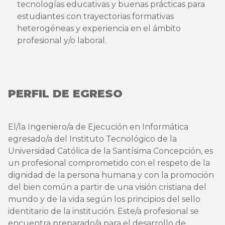
tecnologías educativas y buenas prácticas para
estudiantes con trayectorias formativas
heterogéneas y experiencia en el ámbito
profesional y/o laboral.
PERFIL DE EGRESO
El/la Ingeniero/a de Ejecución en Informática
egresado/a del Instituto Tecnológico de la
Universidad Católica de la Santísima Concepción, es
un profesional comprometido con el respeto de la
dignidad de la persona humana y con la promoción
del bien común a partir de una visión cristiana del
mundo y de la vida según los principios del sello
identitario de la institución. Este/a profesional se
encuentra preparado/a para el desarrollo de