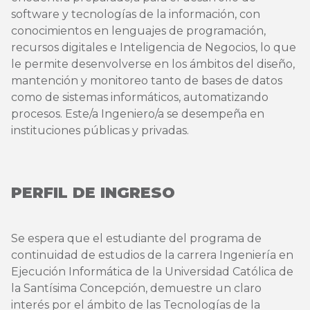
software y tecnologías de la información, con
conocimientos en lenguajes de programación,
recursos digitales e Inteligencia de Negocios, lo que
le permite desenvolverse en los ámbitos del diseño,
mantención y monitoreo tanto de bases de datos
como de sistemas informáticos, automatizando
procesos. Este/a Ingeniero/a se desempeña en
instituciones públicas y privadas.
PERFIL DE INGRESO
Se espera que el estudiante del programa de
continuidad de estudios de la carrera Ingeniería en
Ejecución Informática de la Universidad Católica de
la Santísima Concepción, demuestre un claro
interés por el ámbito de las Tecnologías de la