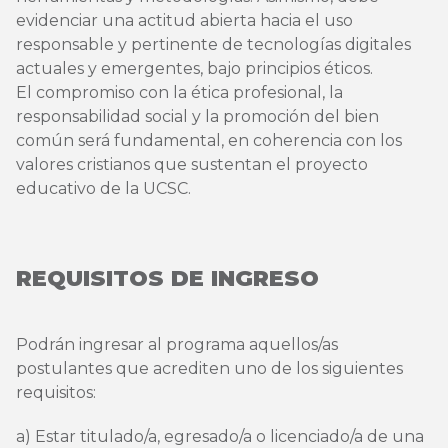
evidenciar una actitud abierta hacia el uso
responsable y pertinente de tecnologías digitales
actuales y emergentes, bajo principios éticos.
El compromiso con la ética profesional, la
responsabilidad social y la promoción del bien
común será fundamental, en coherencia con los
valores cristianos que sustentan el proyecto
educativo de la UCSC.
REQUISITOS DE INGRESO
Podrán ingresar al programa aquellos/as
postulantes que acrediten uno de los siguientes
requisitos:
a) Estar titulado/a, egresado/a o licenciado/a de una