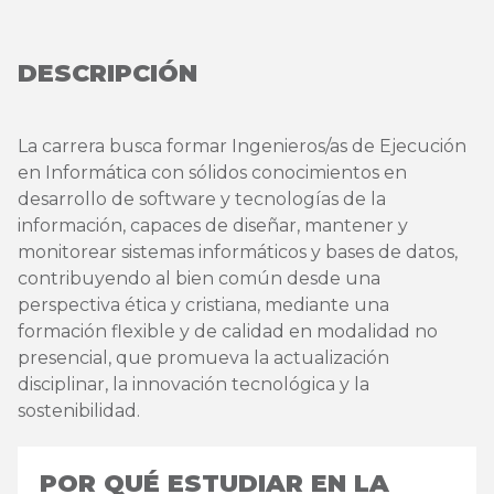
DESCRIPCIÓN
La carrera busca formar Ingenieros/as de Ejecución
en Informática con sólidos conocimientos en
desarrollo de software y tecnologías de la
información, capaces de diseñar, mantener y
monitorear sistemas informáticos y bases de datos,
contribuyendo al bien común desde una
perspectiva ética y cristiana, mediante una
formación flexible y de calidad en modalidad no
presencial, que promueva la actualización
disciplinar, la innovación tecnológica y la
sostenibilidad.
POR QUÉ ESTUDIAR EN LA