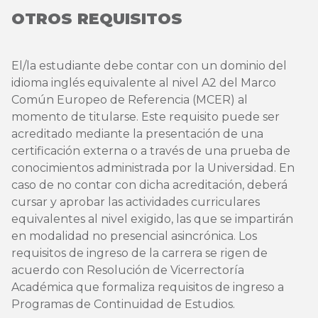
OTROS REQUISITOS
El/la estudiante debe contar con un dominio del
idioma inglés equivalente al nivel A2 del Marco
Común Europeo de Referencia (MCER) al
momento de titularse. Este requisito puede ser
acreditado mediante la presentación de una
certificación externa o a través de una prueba de
conocimientos administrada por la Universidad. En
caso de no contar con dicha acreditación, deberá
cursar y aprobar las actividades curriculares
equivalentes al nivel exigido, las que se impartirán
en modalidad no presencial asincrónica. Los
requisitos de ingreso de la carrera se rigen de
acuerdo con Resolución de Vicerrectoría
Académica que formaliza requisitos de ingreso a
Programas de Continuidad de Estudios.