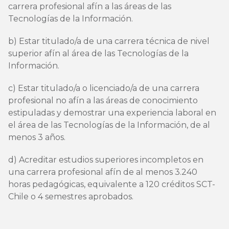
carrera profesional afín a las áreas de las
Tecnologías de la Información.
b) Estar titulado/a de una carrera técnica de nivel
superior afín al área de las Tecnologías de la
Información.
c) Estar titulado/a o licenciado/a de una carrera
profesional no afín a las áreas de conocimiento
estipuladas y demostrar una experiencia laboral en
el área de las Tecnologías de la Información, de al
menos 3 años.
d) Acreditar estudios superiores incompletos en
una carrera profesional afín de al menos 3.240
horas pedagógicas, equivalente a 120 créditos SCT-
Chile o 4 semestres aprobados.