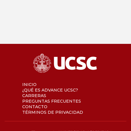
INICIO
¿QUÉ ES ADVANCE UCSC?
CARRERAS
PREGUNTAS FRECUENTES
CONTACTO
TÉRMINOS DE PRIVACIDAD