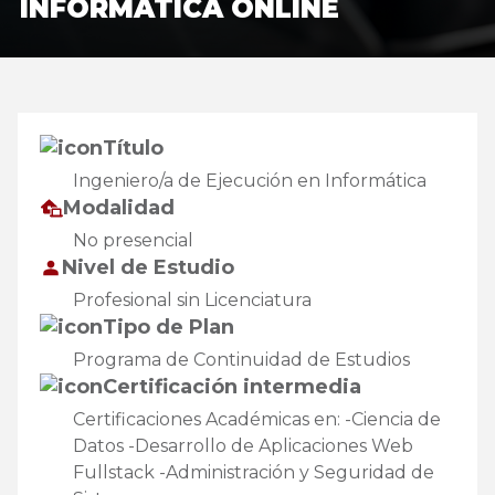
INFORMÁTICA ONLINE
Título
Ingeniero/a de Ejecución en Informática
Modalidad
No presencial
Nivel de Estudio
Profesional sin Licenciatura
Tipo de Plan
Programa de Continuidad de Estudios
Certificación intermedia
Certificaciones Académicas en: -Ciencia de
Datos -Desarrollo de Aplicaciones Web
Fullstack -Administración y Seguridad de