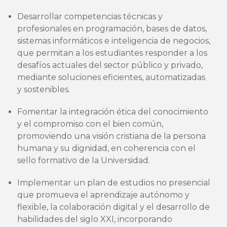
Desarrollar competencias técnicas y
profesionales en programación, bases de datos,
sistemas informáticos e inteligencia de negocios,
que permitan a los estudiantes responder a los
desafíos actuales del sector público y privado,
mediante soluciones eficientes, automatizadas
y sostenibles.
Fomentar la integración ética del conocimiento
y el compromiso con el bien común,
promoviendo una visión cristiana de la persona
humana y su dignidad, en coherencia con el
sello formativo de la Universidad.
Implementar un plan de estudios no presencial
que promueva el aprendizaje autónomo y
flexible, la colaboración digital y el desarrollo de
habilidades del siglo XXI, incorporando