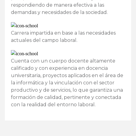
respondiendo de manera efectiva a las
demandas y necesidades de la sociedad.
Carrera impartida en base a las necesidades
actuales del campo laboral.
Cuenta con un cuerpo docente altamente
calificado y con experiencia en docencia
universitaria, proyectos aplicados en el área de
la informática y la vinculación con el sector
productivo y de servicios, lo que garantiza una
formación de calidad, pertinente y conectada
con la realidad del entorno laboral.