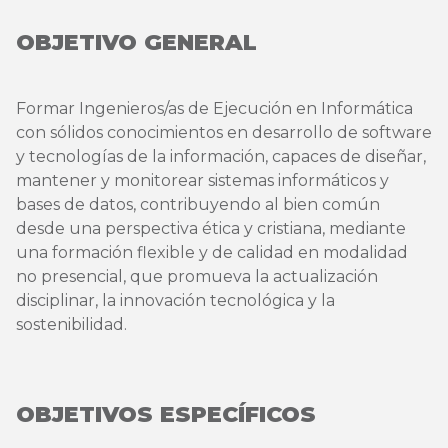
OBJETIVO GENERAL
Formar Ingenieros/as de Ejecución en Informática
con sólidos conocimientos en desarrollo de software
y tecnologías de la información, capaces de diseñar,
mantener y monitorear sistemas informáticos y
bases de datos, contribuyendo al bien común
desde una perspectiva ética y cristiana, mediante
una formación flexible y de calidad en modalidad
no presencial, que promueva la actualización
disciplinar, la innovación tecnológica y la
sostenibilidad.
OBJETIVOS ESPECÍFICOS