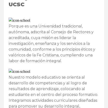
UCSC
Porque es una Universidad tradicional,
autónoma, adscrita al Consejo de Rectores y
acreditada, cuya misión es liderar la
investigación, enseñanza y los servicios a la
comunidad, conforme a los principios éticos y
valóricos de la Fe Cristiana, cumpliendo una
labor de formación integral.
Nuestro modelo educativo se orienta al
desarrollo de competencias y al logro de
resultados de aprendizaje, colocando al
estudiante en el centro del proceso formativo.
Integramos actividades curriculares diseñadas
para promover su desarrollo integral,