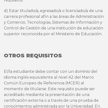
requisitos:
d) Estar titulado/a, egresado/a o licenciado/a de una
carrera profesional afín a las áreas de Administración
y Comercio, Tecnologías, Sistemas de Información y
Control de Gestión de una institución de educación
superior reconocida por el Ministerio de Educación.
OTROS REQUISITOS
El/la estudiante debe contar con un dominio del
idioma inglés equivalente al nivel A2 del Marco
Común Europeo de Referencia (MCER) al
momento de titularse. Este requisito puede ser
acreditado mediante la presentación de una
certificación externa o a través de una prueba de
conocimientos administrada por la Universidad. En