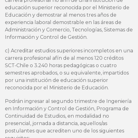
carrera profesional no afín de una institución de
educación superior reconocida por el Ministerio de
Educación y demostrar al menos tres años de
experiencia laboral demostrable en las áreas de
Administración y Comercio, Tecnologías, Sistemas de
Información y Control de Gestión.
c) Acreditar estudios superiores incompletos en una
carrera profesional afín de al menos 120 créditos
SCT-Chile o 3.240 horas pedagógicas o cuatro
semestres aprobados, o su equivalente, impartidos
por una institución de educación superior
reconocida por el Ministerio de Educación.
Podrán ingresar al segundo trimestre de Ingeniería
en Información y Control de Gestión, Programa de
Continuidad de Estudios, en modalidad no
presencial, jornada a distancia, aquellos/as
postulantes que acrediten uno de los siguientes