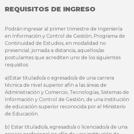
REQUISITOS DE INGRESO
Podrán ingresar al primer trimestre de Ingeniería
en Información y Control de Gestión, Programa de
Continuidad de Estudios, en modalidad no
presencial, jornada a distancia, aquellos/as
postulantes que acrediten uno de los siguientes
requisitos:
a)Estar titulado/a o egresado/a de una carrera
técnica de nivel superior afín a las áreas de
Administración y Comercio, Tecnologías, Sistemas de
Información y Control de Gestión, de una institución
de educación superior reconocida por el Ministerio
de Educación.
b) Estar titulado/a, egresado/a o licenciado/a de una