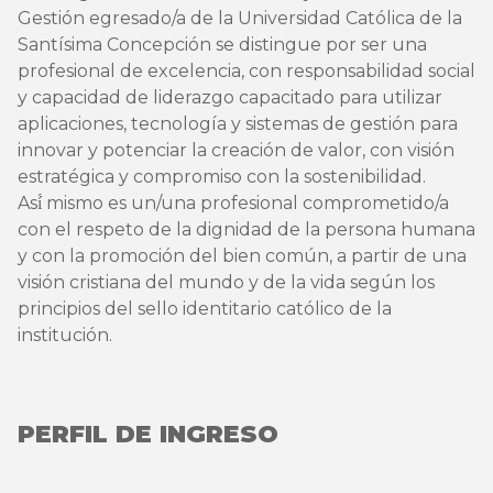
Gestión egresado/a de la Universidad Católica de la
Santísima Concepción se distingue por ser una
profesional de excelencia, con responsabilidad social
y capacidad de liderazgo capacitado para utilizar
aplicaciones, tecnología y sistemas de gestión para
innovar y potenciar la creación de valor, con visión
estratégica y compromiso con la sostenibilidad.
Así́ mismo es un/una profesional comprometido/a
con el respeto de la dignidad de la persona humana
y con la promoción del bien común, a partir de una
visión cristiana del mundo y de la vida según los
principios del sello identitario católico de la
institución.
PERFIL DE INGRESO