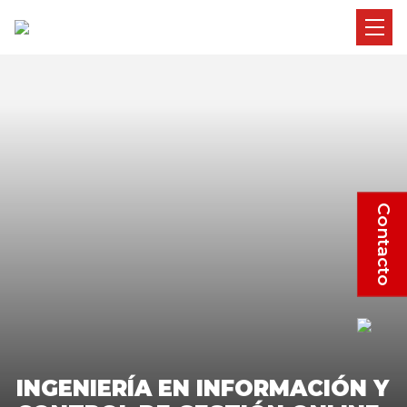
Contacto
INGENIERÍA EN INFORMACIÓN Y