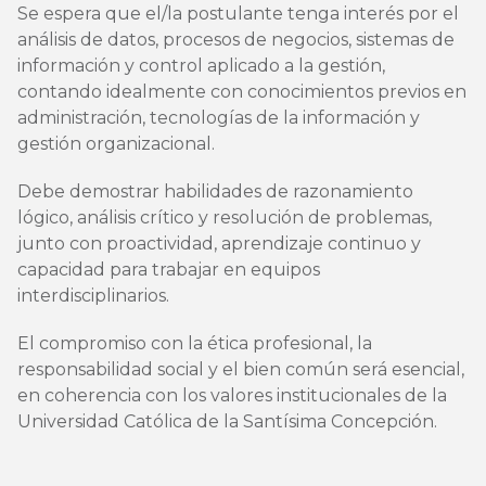
Se espera que el/la postulante tenga interés por el
análisis de datos, procesos de negocios, sistemas de
información y control aplicado a la gestión,
contando idealmente con conocimientos previos en
administración, tecnologías de la información y
gestión organizacional.
Debe demostrar habilidades de razonamiento
lógico, análisis crítico y resolución de problemas,
junto con proactividad, aprendizaje continuo y
capacidad para trabajar en equipos
interdisciplinarios.
El compromiso con la ética profesional, la
responsabilidad social y el bien común será esencial,
en coherencia con los valores institucionales de la
Universidad Católica de la Santísima Concepción.