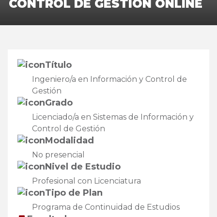
CONTROL DE GESTIÓN ONLINE
Título
Ingeniero/a en Información y Control de
Gestión
Grado
Licenciado/a en Sistemas de Información y
Control de Gestión
Modalidad
No presencial
Nivel de Estudio
Profesional con Licenciatura
Tipo de Plan
Programa de Continuidad de Estudios