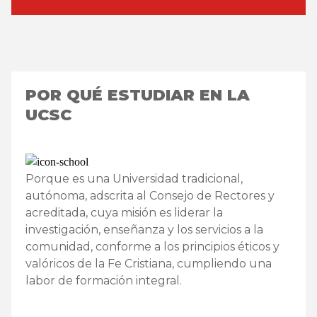
POR QUÉ ESTUDIAR EN LA
UCSC
Porque es una Universidad tradicional,
autónoma, adscrita al Consejo de Rectores y
acreditada, cuya misión es liderar la
investigación, enseñanza y los servicios a la
comunidad, conforme a los principios éticos y
valóricos de la Fe Cristiana, cumpliendo una
labor de formación integral.