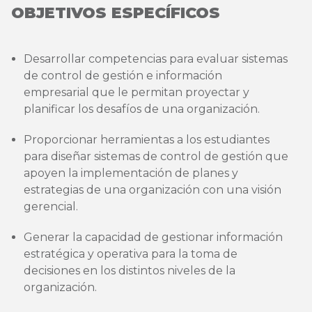
OBJETIVOS ESPECÍFICOS
Desarrollar competencias para evaluar sistemas
de control de gestión e información
empresarial que le permitan proyectar y
planificar los desafíos de una organización.
Proporcionar herramientas a los estudiantes
para diseñar sistemas de control de gestión que
apoyen la implementación de planes y
estrategias de una organización con una visión
gerencial.
Generar la capacidad de gestionar información
estratégica y operativa para la toma de
decisiones en los distintos niveles de la
organización.