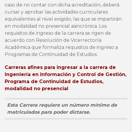
caso de no contar con dicha acreditación, deberá
cursar y aprobar las actividades curriculares
equivalentes al nivel exigido, las que se impartirán
en modalidad no presencial asincrónica. Los
requisitos de ingreso de la carrera se rigen de
acuerdo con Resolución de Vicerrectoría
Académica que formaliza requisitos de ingreso a
Programas de Continuidad de Estudios.
Carreras afines para ingresar a la carrera de
Ingeniería en Información y Control de Gestión,
Programa de Continuidad de Estudios,
modalidad no presencial
Esta Carrera requiere un número mínimo de
matriculados para poder dictarse.