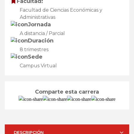
Facultad:
Facultad de Ciencias Económicas y
Administrativas
Jornada
A distancia / Parcial
Duración
8 trimestres
Sede
Campus Virtual
Comparte esta carrera
DESCRIPCIÓN