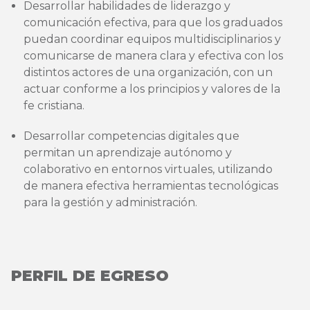
Desarrollar habilidades de liderazgo y
comunicación efectiva, para que los graduados
puedan coordinar equipos multidisciplinarios y
comunicarse de manera clara y efectiva con los
distintos actores de una organización, con un
actuar conforme a los principios y valores de la
fe cristiana.
Desarrollar competencias digitales que
permitan un aprendizaje autónomo y
colaborativo en entornos virtuales, utilizando
de manera efectiva herramientas tecnológicas
para la gestión y administración.
PERFIL DE EGRESO