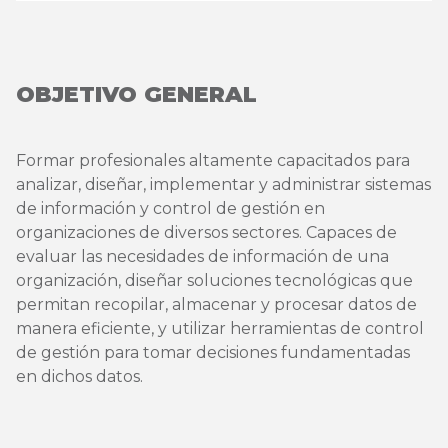
OBJETIVO GENERAL
Formar profesionales altamente capacitados para
analizar, diseñar, implementar y administrar sistemas
de información y control de gestión en
organizaciones de diversos sectores. Capaces de
evaluar las necesidades de información de una
organización, diseñar soluciones tecnológicas que
permitan recopilar, almacenar y procesar datos de
manera eficiente, y utilizar herramientas de control
de gestión para tomar decisiones fundamentadas
en dichos datos.