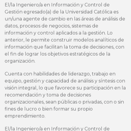
El/la Ingeniero/a en Información y Control de
Gestión egresado(a) de la Universidad Católica es
un/una agente de cambio en las áreas de análisis de
datos, procesos de negocios, sistemas de
información y control aplicados a la gestión. Lo
anterior, le permite construir modelos analíticos de
información que facilitan la toma de decisiones, con
el fin de lograr los objetivos estratégicos de la
organización.
Cuenta con habilidades de liderazgo, trabajo en
equipo, gestión y capacidad de análisis y síntesis con
visión integral, lo que favorece su participación en la
recomendación y toma de decisiones
organizacionales, sean públicas o privadas, con o sin
fines de lucro o bien formar su propio
emprendimiento.
El/la Ingeniero/a en Información y Control de